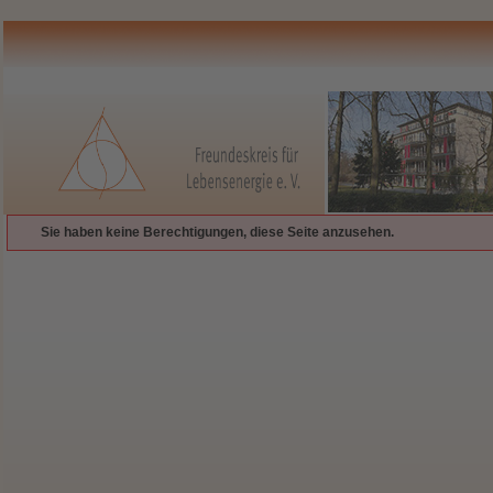
Sie haben keine Berechtigungen, diese Seite anzusehen.