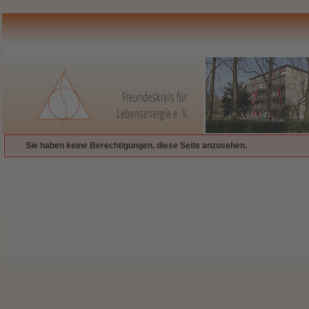
Sie haben keine Berechtigungen, diese Seite anzusehen.