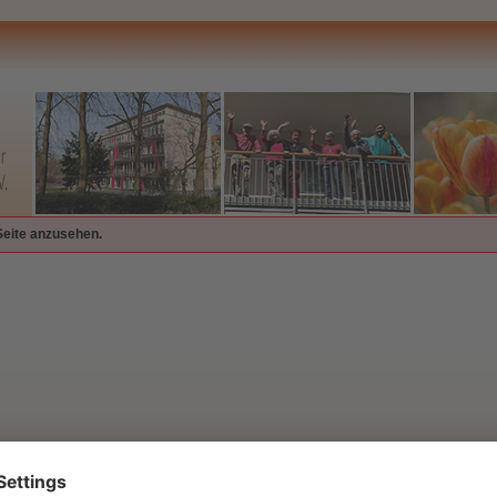
Seite anzusehen.