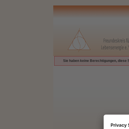
Sie haben keine Berechtigungen, diese 