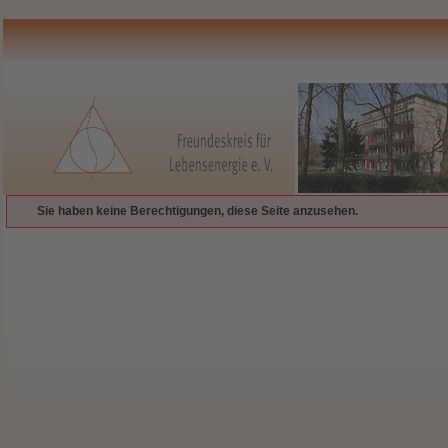
Sie haben keine Berechtigungen, diese Seite anzusehen.