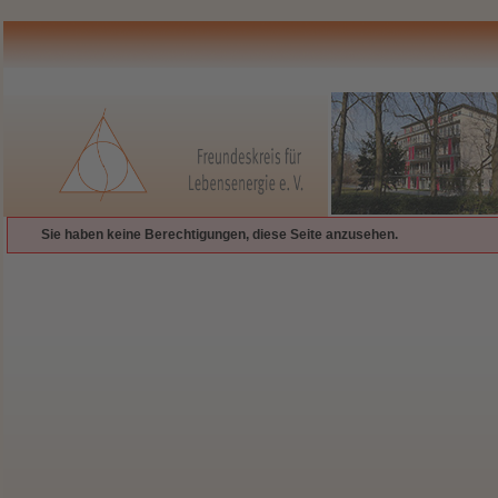
Sie haben keine Berechtigungen, diese Seite anzusehen.