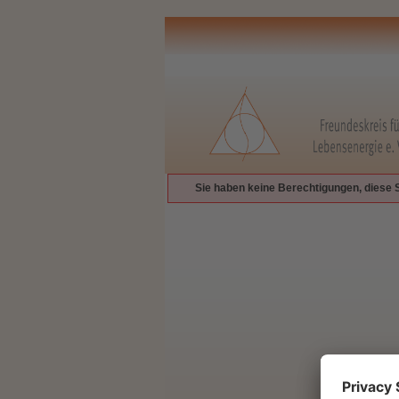
Sie haben keine Berechtigungen, diese 