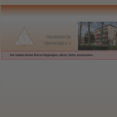
Sie haben keine Berechtigungen, diese Seite anzusehen.