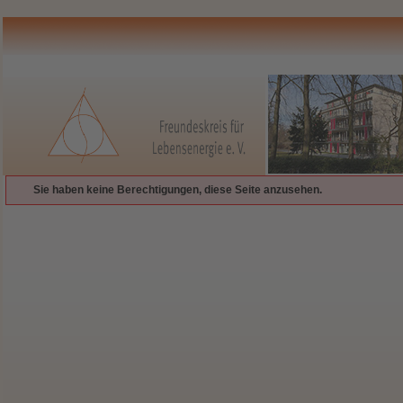
Sie haben keine Berechtigungen, diese Seite anzusehen.