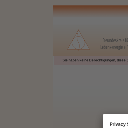
Sie haben keine Berechtigungen, diese 