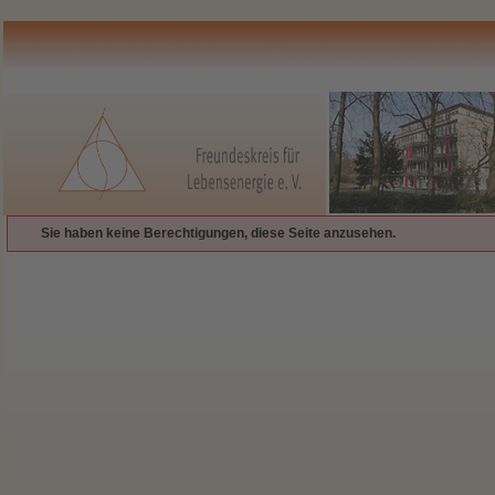
Sie haben keine Berechtigungen, diese Seite anzusehen.