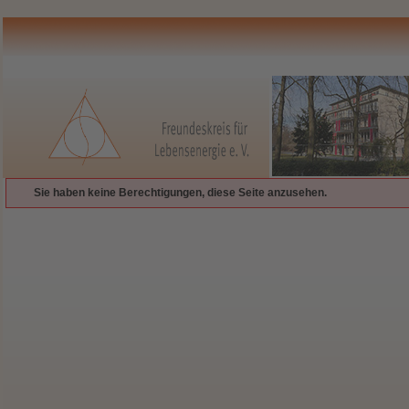
Sie haben keine Berechtigungen, diese Seite anzusehen.