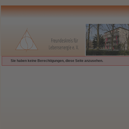
Sie haben keine Berechtigungen, diese Seite anzusehen.