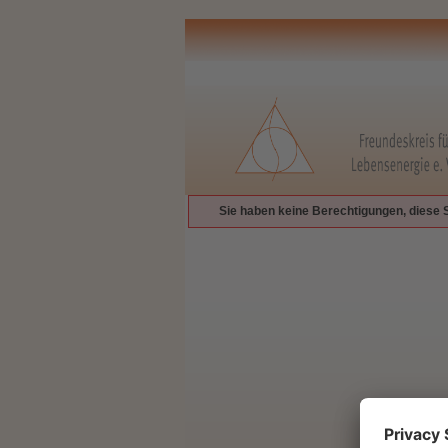
Sie haben keine Berechtigungen, diese 