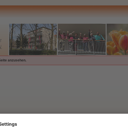
Seite anzusehen.