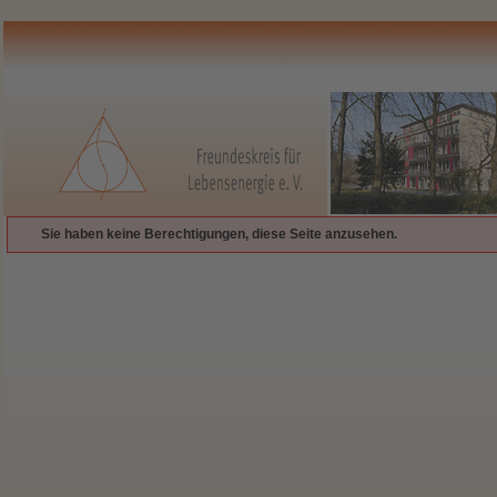
Sie haben keine Berechtigungen, diese Seite anzusehen.