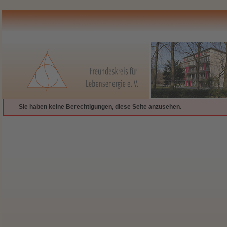
Sie haben keine Berechtigungen, diese Seite anzusehen.