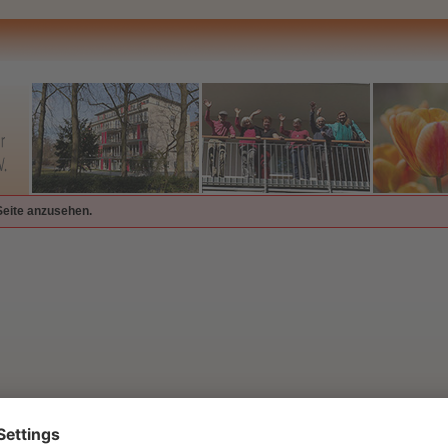
Seite anzusehen.