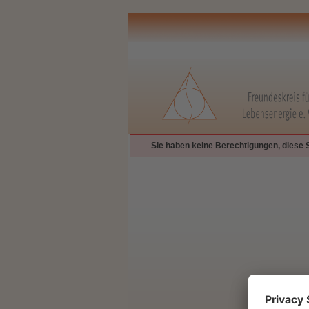
Sie haben keine Berechtigungen, diese 