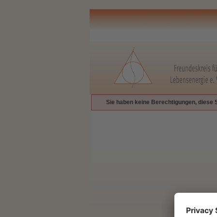
Sie haben keine Berechtigungen, diese 