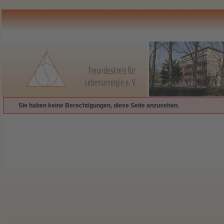
Sie haben keine Berechtigungen, diese Seite anzusehen.