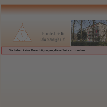
Sie haben keine Berechtigungen, diese Seite anzusehen.