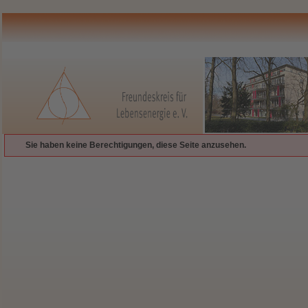
Sie haben keine Berechtigungen, diese Seite anzusehen.