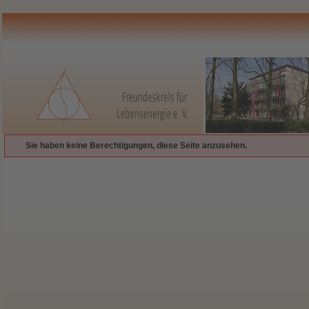
Sie haben keine Berechtigungen, diese Seite anzusehen.