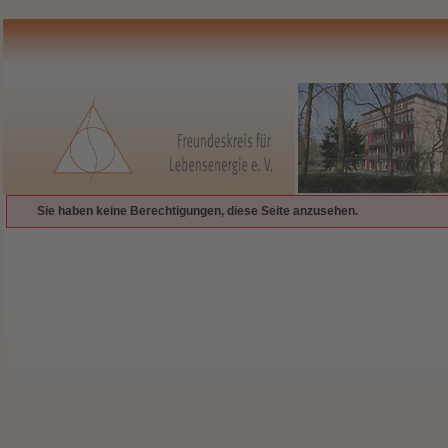
Sie haben keine Berechtigungen, diese Seite anzusehen.