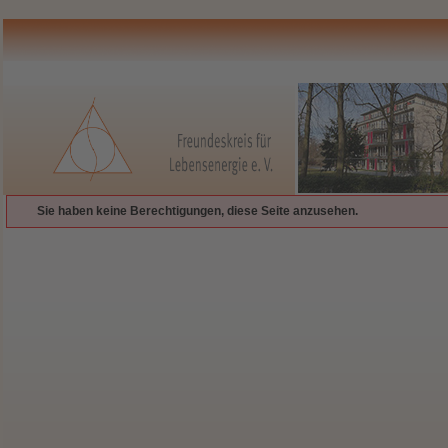
Sie haben keine Berechtigungen, diese Seite anzusehen.