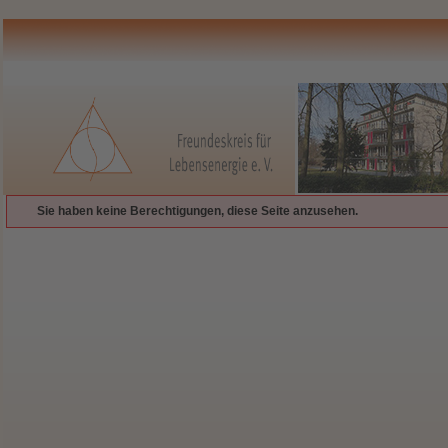
Sie haben keine Berechtigungen, diese Seite anzusehen.