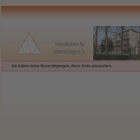
Sie haben keine Berechtigungen, diese Seite anzusehen.