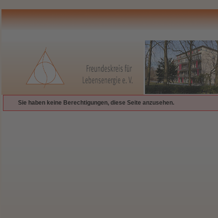
Sie haben keine Berechtigungen, diese Seite anzusehen.