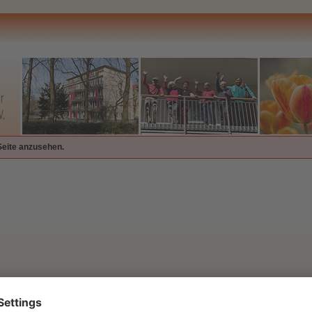
Seite anzusehen.