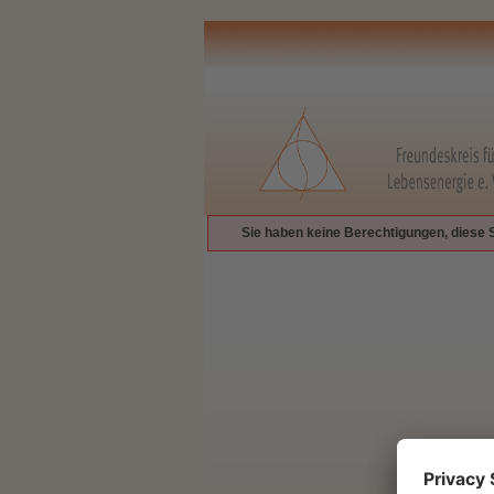
Sie haben keine Berechtigungen, diese 