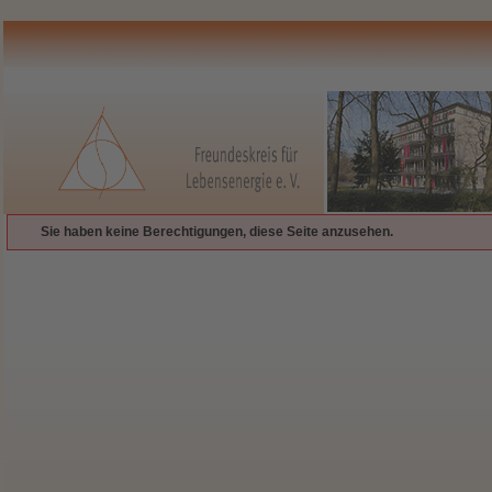
Sie haben keine Berechtigungen, diese Seite anzusehen.