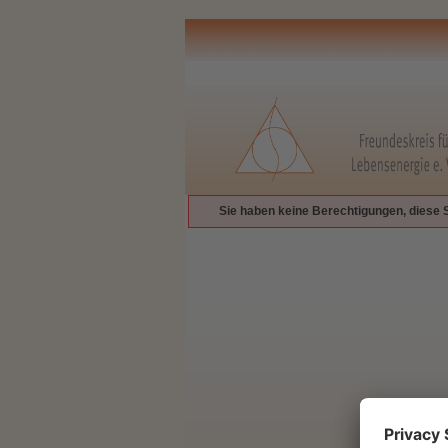
Sie haben keine Berechtigungen, diese 