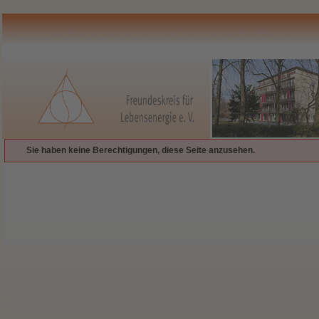
Sie haben keine Berechtigungen, diese Seite anzusehen.