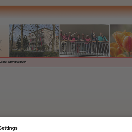
Seite anzusehen.