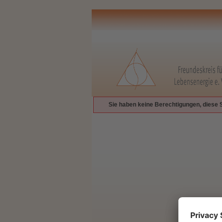
Sie haben keine Berechtigungen, diese 