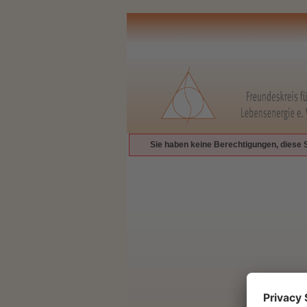
Sie haben keine Berechtigungen, diese 