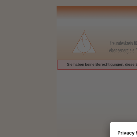
Sie haben keine Berechtigungen, diese 