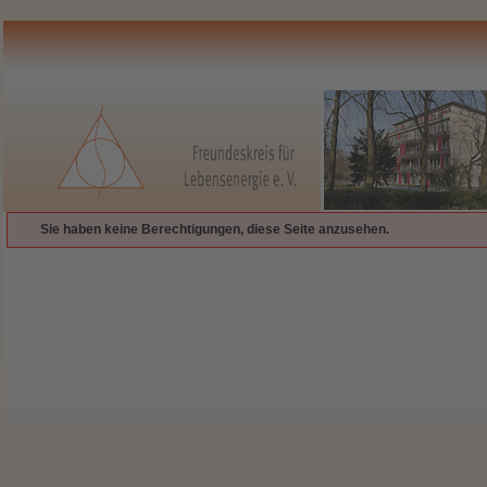
Sie haben keine Berechtigungen, diese Seite anzusehen.