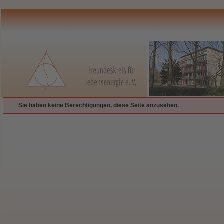
Sie haben keine Berechtigungen, diese Seite anzusehen.