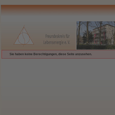
Sie haben keine Berechtigungen, diese Seite anzusehen.