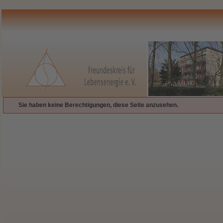
Sie haben keine Berechtigungen, diese Seite anzusehen.