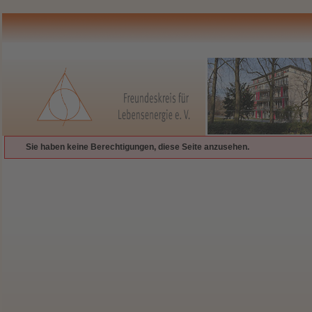
Sie haben keine Berechtigungen, diese Seite anzusehen.