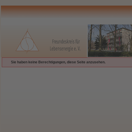
Sie haben keine Berechtigungen, diese Seite anzusehen.