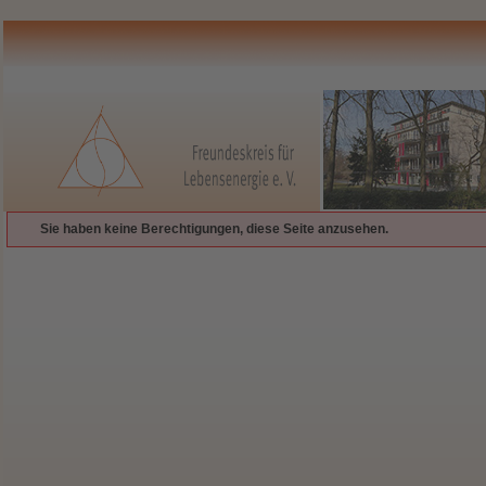
Sie haben keine Berechtigungen, diese Seite anzusehen.