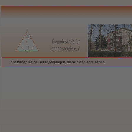
Sie haben keine Berechtigungen, diese Seite anzusehen.