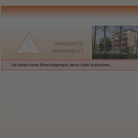
Sie haben keine Berechtigungen, diese Seite anzusehen.