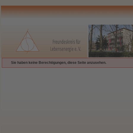
Sie haben keine Berechtigungen, diese Seite anzusehen.