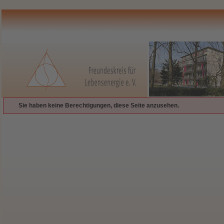
Sie haben keine Berechtigungen, diese Seite anzusehen.