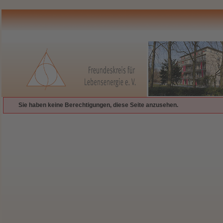
Sie haben keine Berechtigungen, diese Seite anzusehen.