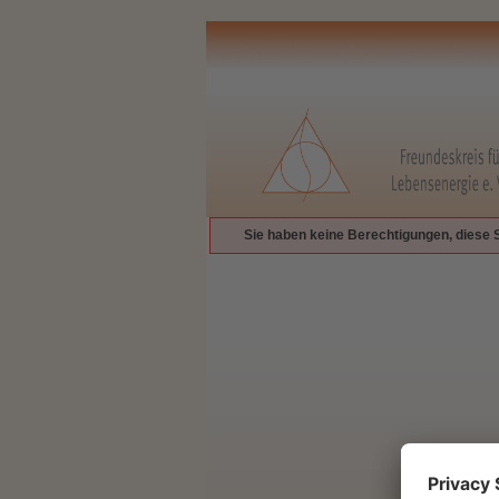
Sie haben keine Berechtigungen, diese 