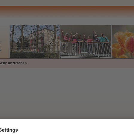
Seite anzusehen.