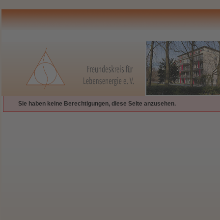
Sie haben keine Berechtigungen, diese Seite anzusehen.