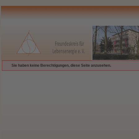
Sie haben keine Berechtigungen, diese Seite anzusehen.