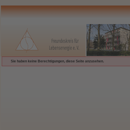
Sie haben keine Berechtigungen, diese Seite anzusehen.