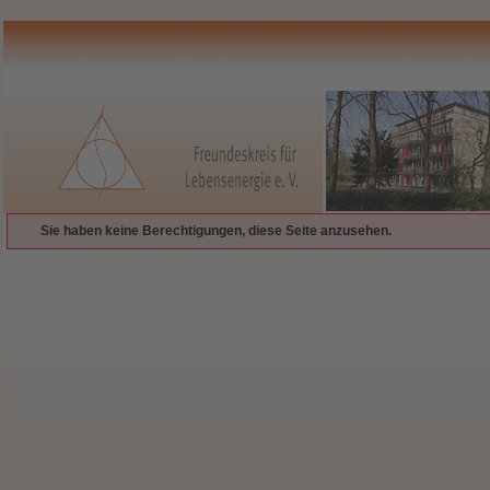
Sie haben keine Berechtigungen, diese Seite anzusehen.